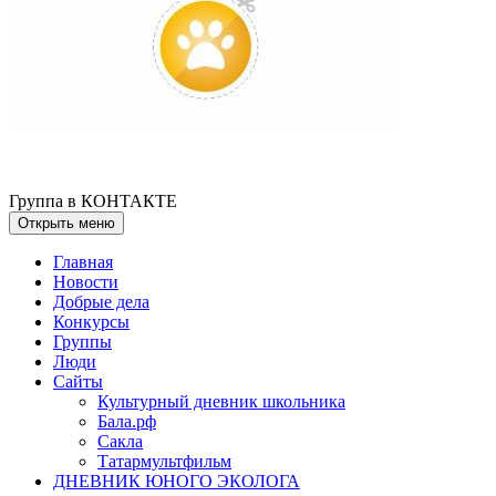
Группа в КОНТАКТЕ
Открыть меню
Главная
Новости
Добрые дела
Конкурсы
Группы
Люди
Сайты
Культурный дневник школьника
Бала.рф
Сакла
Татармультфильм
ДНЕВНИК ЮНОГО ЭКОЛОГА