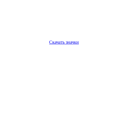
Скачать значки