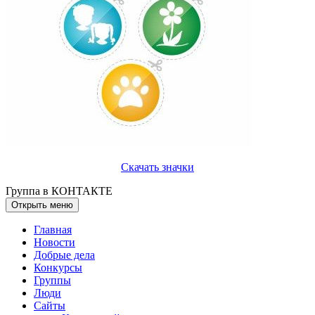
Скачать значки
Группа в КОНТАКТЕ
Открыть меню
Главная
Новости
Добрые дела
Конкурсы
Группы
Люди
Сайты