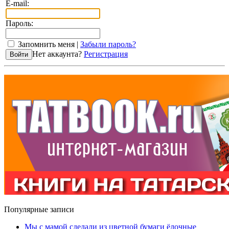
E-mail:
Пароль:
Запомнить меня |
Забыли пароль?
Нет аккаунта?
Регистрация
Популярные записи
Мы с мамой сделали из цветной бумаги ёлочные