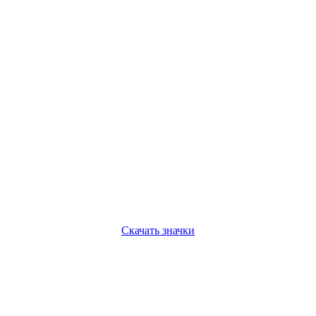
Скачать значки