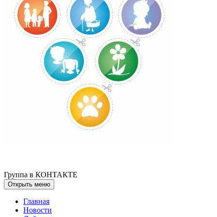
Группа в КОНТАКТЕ
Открыть меню
Главная
Новости