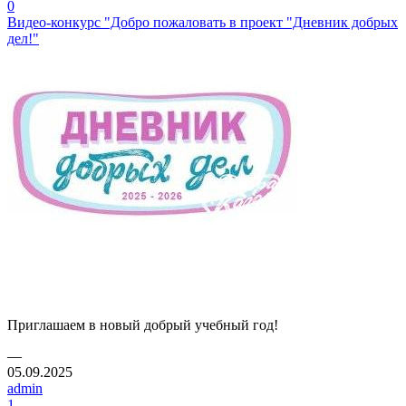
0
Видео-конкурс "Добро пожаловать в проект "Дневник добрых
дел!"
Приглашаем в новый добрый учебный год!
—
05.09.2025
admin
1