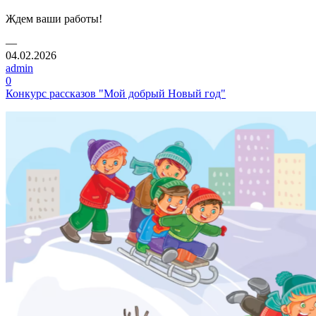
Ждем ваши работы!
—
04.02.2026
admin
0
Конкурс рассказов "Мой добрый Новый год"