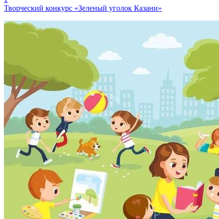
Творческий конкурс «Зеленый уголок Казани»