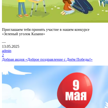
Приглашаем тебя принять участие в нашем конкурсе
«Зеленый уголок Казани»
—
13.05.2025
admin
2
Добрая акция «Доброе поздравление с Днём Победы!»