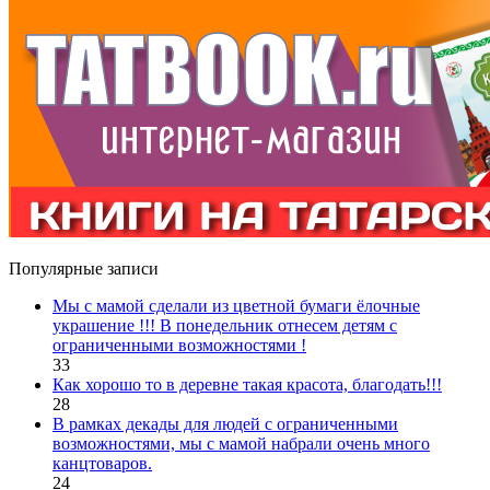
Популярные записи
Мы с мамой сделали из цветной бумаги ёлочные
украшение !!! В понедельник отнесем детям с
ограниченными возможностями !
33
Как хорошо то в деревне такая красота, благодать!!!
28
В рамках декады для людей с ограниченными
возможностями, мы с мамой набрали очень много
канцтоваров.
24