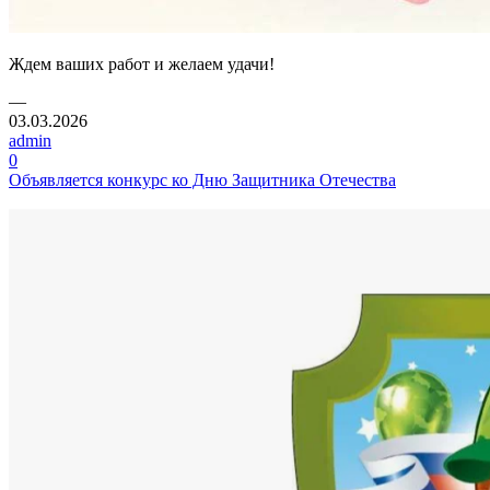
Ждем ваших работ и желаем удачи!
—
03.03.2026
admin
0
Объявляется конкурс ко Дню Защитника Отечества