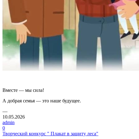
Вместе — мы сила!
А добрая семья — это наше будущее.
—
10.05.2026
admin
0
Творческий конкурс " Плакат в защиту леса"