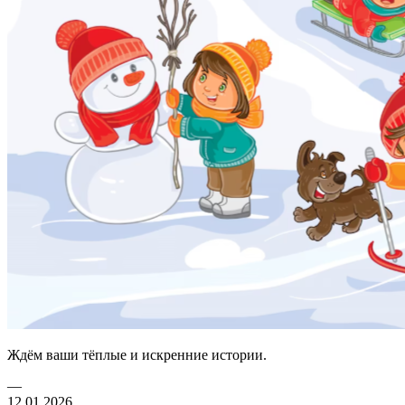
Ждём ваши тёплые и искренние истории.
—
12.01.2026