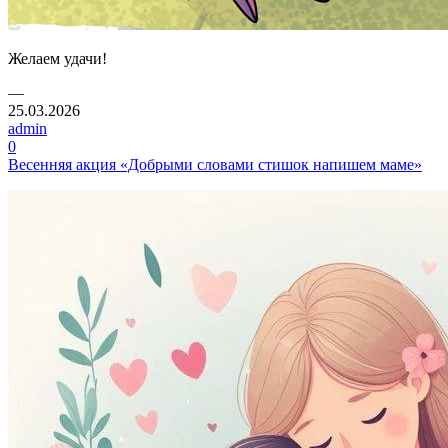
Желаем удачи!
—
25.03.2026
admin
0
Весенняя акция «Добрыми словами стишок напишем маме»