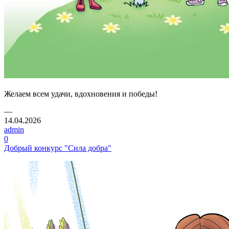
Желаем всем удачи, вдохновения и победы!
—
14.04.2026
admin
0
Добрый конкурс "Сила добра"