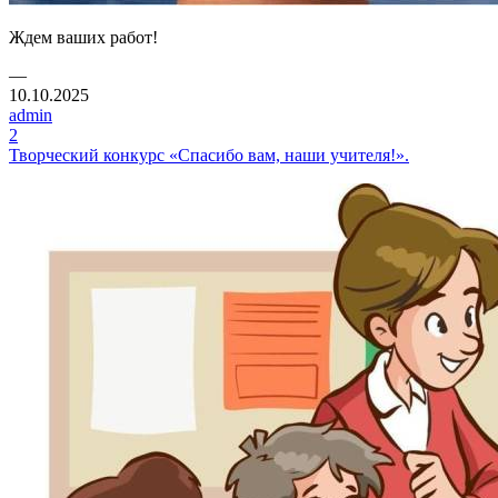
Ждем ваших работ!
—
10.10.2025
admin
2
Творческий конкурс «Спасибо вам, наши учителя!».