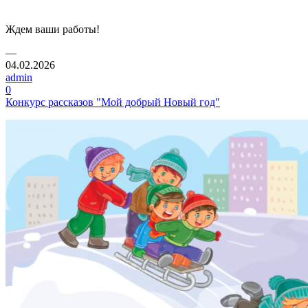
Ждем ваши работы!
—
04.02.2026
admin
0
Конкурс рассказов "Мой добрый Новый год"