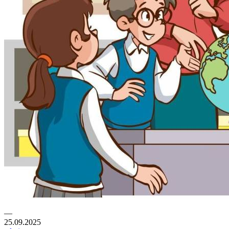
—
25.09.2025