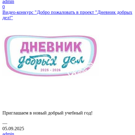
admin
0
Видео-конкурс "Добро пожаловать в проект "Дневник добрых
дел!"
Приглашаем в новый добрый учебный год!
—
05.09.2025
admin