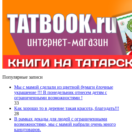
Популярные записи
Мы с мамой сделали из цветной бумаги ёлочные
украшение !!! В понедельник отнесем детям с
ограниченными возможностями !
33
Как хорошо то в деревне такая красота, благодать!!!
28
В рамках декады для людей с ограниченными
возможностями, мы с мамой набрали очень много
канцтоваров.