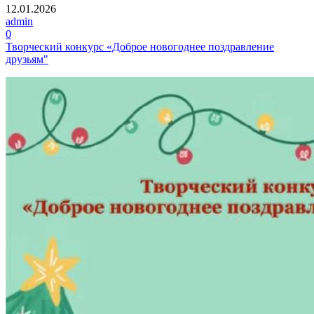
12.01.2026
admin
0
Творческий конкурс «Доброе новогоднее поздравление
друзьям"