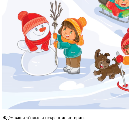
Ждём ваши тёплые и искренние истории.
—