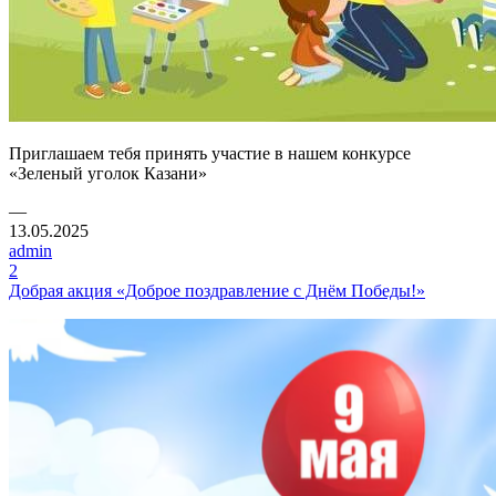
Приглашаем тебя принять участие в нашем конкурсе
«Зеленый уголок Казани»
—
13.05.2025
admin
2
Добрая акция «Доброе поздравление с Днём Победы!»