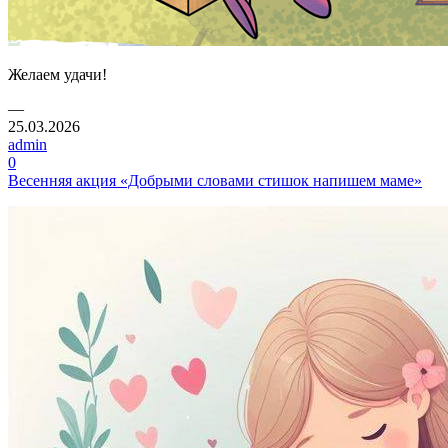
Желаем удачи!
—
25.03.2026
admin
0
Весенняя акция «Добрыми словами стишок напишем маме»