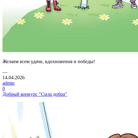
Желаем всем удачи, вдохновения и победы!
—
14.04.2026
admin
0
Добрый конкурс "Сила добра"