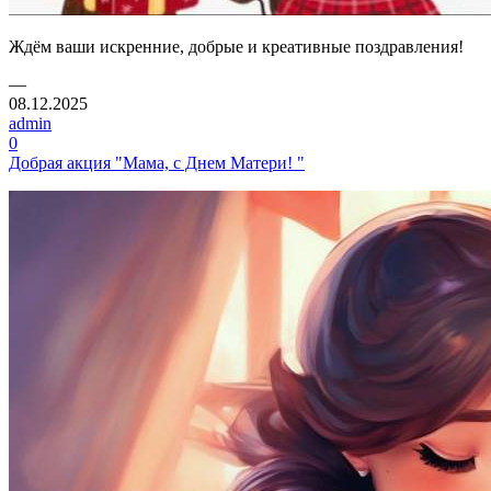
Ждём ваши искренние, добрые и креативные поздравления!
—
08.12.2025
admin
0
Добрая акция "Мама, с Днем Матери! "