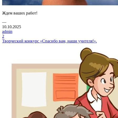
Ждем ваших работ!
—
10.10.2025
admin
2
Творческий конкурс «Спасибо вам, наши учителя!».