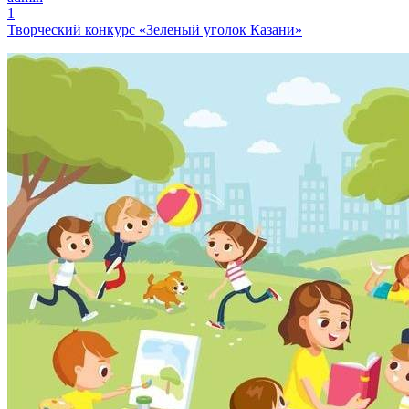
1
Творческий конкурс «Зеленый уголок Казани»