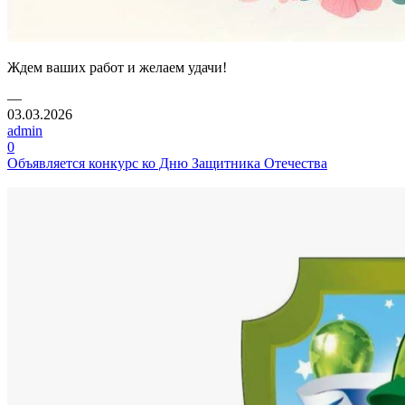
Ждем ваших работ и желаем удачи!
—
03.03.2026
admin
0
Объявляется конкурс ко Дню Защитника Отечества