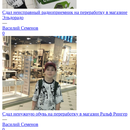
Сдал неисправный радиоприемник на переработку в магазине
Эльдорадо
—
Василий Семенов
0
Сдал ненужную обувь на переработку в магазин Ральф Рингер
—
Василий Семенов
0