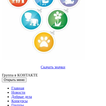
Скачать значки
Группа в КОНТАКТЕ
Открыть меню
Главная
Новости
Добрые дела
Конкурсы
Группы