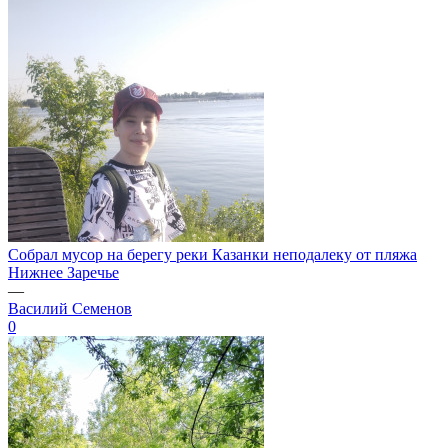
Собрал мусор на берегу реки Казанки неподалеку от пляжа
Нижнее Заречье
—
Василий Семенов
0