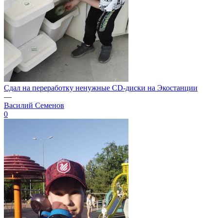
Сдал на переработку ненужные CD-диски на Экостанции
—
Василий Семенов
0