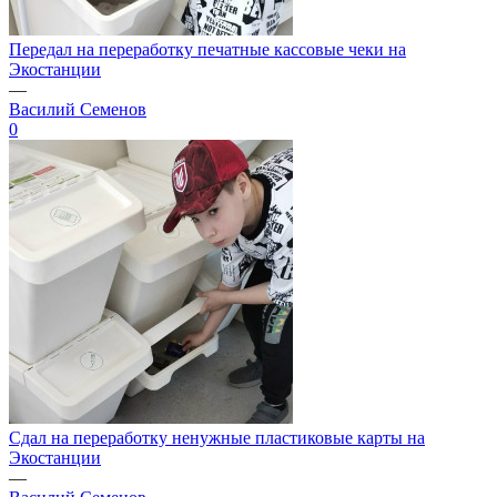
Передал на переработку печатные кассовые чеки на
Экостанции
—
Василий Семенов
0
Сдал на переработку ненужные пластиковые карты на
Экостанции
—