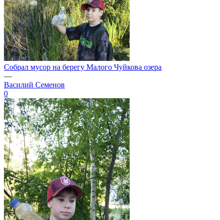
Собрал мусор на берегу Малого Чуйкова озера
—
Василий Семенов
0