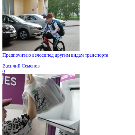
Предпочитаю велосипед другим видам транспорта
—
Василий Семенов
0