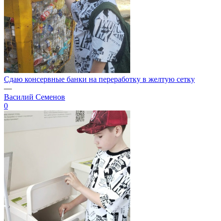
Сдаю консервные банки на переработку в желтую сетку
—
Василий Семенов
0