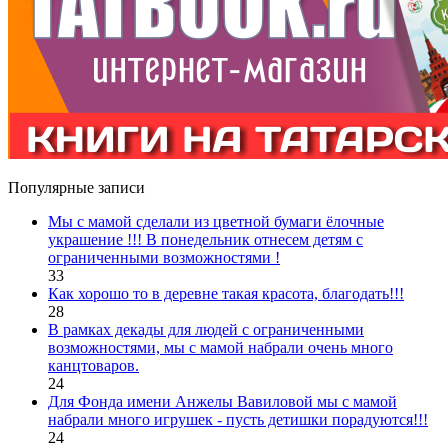
Популярные записи
Мы с мамой сделали из цветной бумаги ёлочные
украшение !!! В понедельник отнесем детям с
ограниченными возможностями !
33
Как хорошо то в деревне такая красота, благодать!!!
28
В рамках декады для людей с ограниченными
возможностями, мы с мамой набрали очень много
канцтоваров.
24
Для Фонда имени Анжелы Вавиловой мы с мамой
набрали много игрушек - пусть детишки порадуются!!!
24