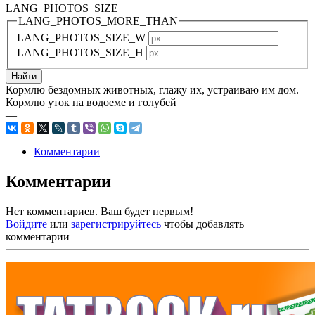
LANG_PHOTOS_SIZE
LANG_PHOTOS_MORE_THAN
LANG_PHOTOS_SIZE_W
LANG_PHOTOS_SIZE_H
Кормлю бездомных животных, глажу их, устраиваю им дом.
Кормлю уток на водоеме и голубей
—
Комментарии
Комментарии
Нет комментариев. Ваш будет первым!
Войдите
или
зарегистрируйтесь
чтобы добавлять
комментарии