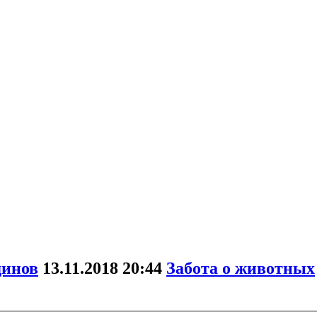
динов
13.11.2018
20:44
Забота о животных