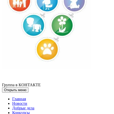
Группа в КОНТАКТЕ
Открыть меню
Главная
Новости
Добрые дела
Конкурсы