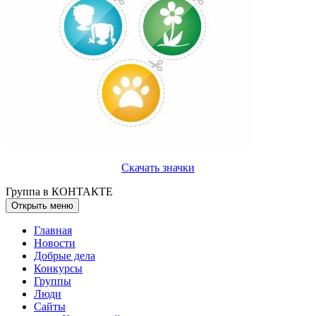
Скачать значки
Группа в КОНТАКТЕ
Открыть меню
Главная
Новости
Добрые дела
Конкурсы
Группы
Люди
Сайты