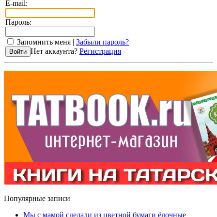
E-mail:
Пароль:
Запомнить меня |
Забыли пароль?
Нет аккаунта?
Регистрация
Популярные записи
Мы с мамой сделали из цветной бумаги ёлочные