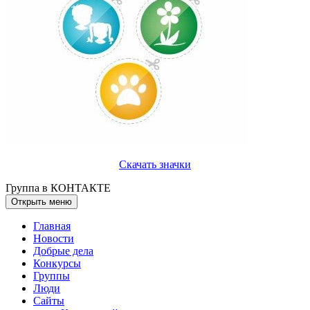
Скачать значки
Группа в КОНТАКТЕ
Открыть меню
Главная
Новости
Добрые дела
Конкурсы
Группы
Люди
Сайты