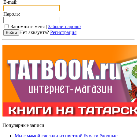
E-mail:
Пароль:
Запомнить меня |
Забыли пароль?
Нет аккаунта?
Регистрация
Популярные записи
Мы с мамой сделали из цветной бумаги ёлочные