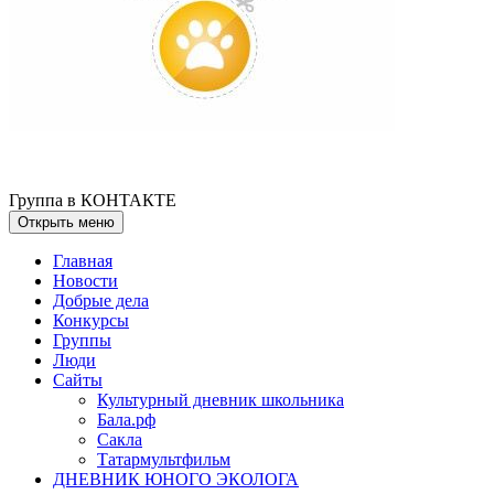
Группа в КОНТАКТЕ
Открыть меню
Главная
Новости
Добрые дела
Конкурсы
Группы
Люди
Сайты
Культурный дневник школьника
Бала.рф
Сакла
Татармультфильм
ДНЕВНИК ЮНОГО ЭКОЛОГА