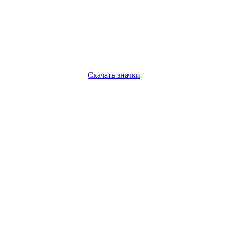
Скачать значки