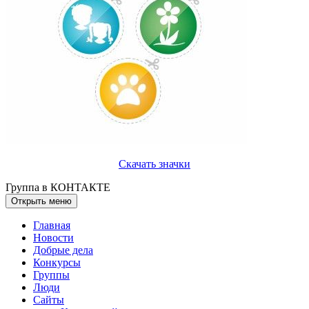
Скачать значки
Группа в КОНТАКТЕ
Открыть меню
Главная
Новости
Добрые дела
Конкурсы
Группы
Люди
Сайты