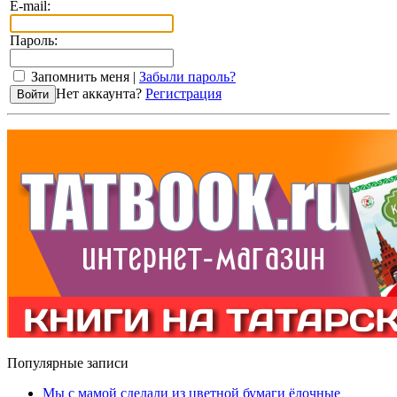
E-mail:
Пароль:
Запомнить меня |
Забыли пароль?
Нет аккаунта?
Регистрация
Популярные записи
Мы с мамой сделали из цветной бумаги ёлочные