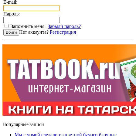
E-mail:
Пароль:
Запомнить меня |
Забыли пароль?
Нет аккаунта?
Регистрация
Популярные записи
Мы с мамой сделали из цветной бумаги ёлочные