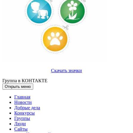
Скачать значки
Группа в КОНТАКТЕ
Открыть меню
Главная
Новости
Добрые дела
Конкурсы
Группы
Люди
Сайты