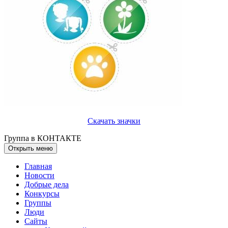
Скачать значки
Группа в КОНТАКТЕ
Открыть меню
Главная
Новости
Добрые дела
Конкурсы
Группы
Люди
Сайты