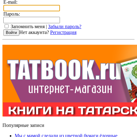
E-mail:
Пароль:
Запомнить меня |
Забыли пароль?
Нет аккаунта?
Регистрация
Популярные записи
Мы с мамой сделали из цветной бумаги ёлочные