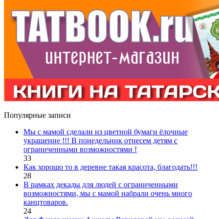
Популярные записи
Мы с мамой сделали из цветной бумаги ёлочные
украшение !!! В понедельник отнесем детям с
ограниченными возможностями !
33
Как хорошо то в деревне такая красота, благодать!!!
28
В рамках декады для людей с ограниченными
возможностями, мы с мамой набрали очень много
канцтоваров.
24