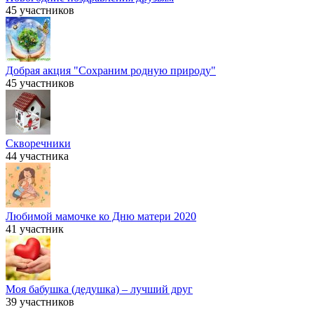
45 участников
Добрая акция "Сохраним родную природу"
45 участников
Скворечники
44 участника
Любимой мамочке ко Дню матери 2020
41 участник
Моя бабушка (дедушка) – лучший друг
39 участников