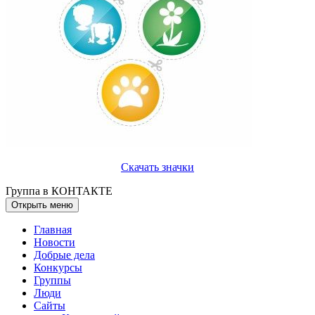
Скачать значки
Группа в КОНТАКТЕ
Открыть меню
Главная
Новости
Добрые дела
Конкурсы
Группы
Люди
Сайты