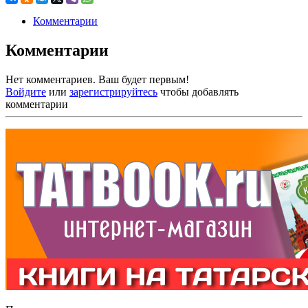
Комментарии
Комментарии
Нет комментариев. Ваш будет первым!
Войдите
или
зарегистрируйтесь
чтобы добавлять
комментарии