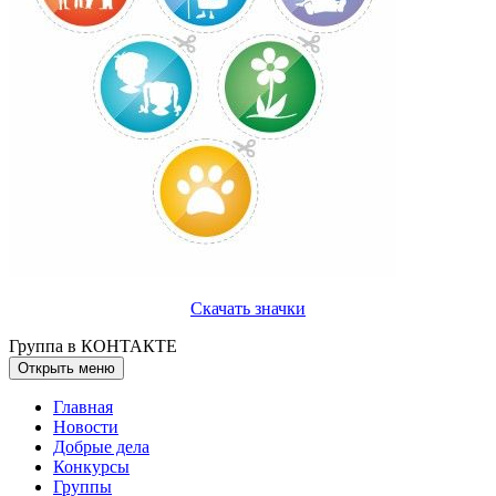
Скачать значки
Группа в КОНТАКТЕ
Открыть меню
Главная
Новости
Добрые дела
Конкурсы
Группы