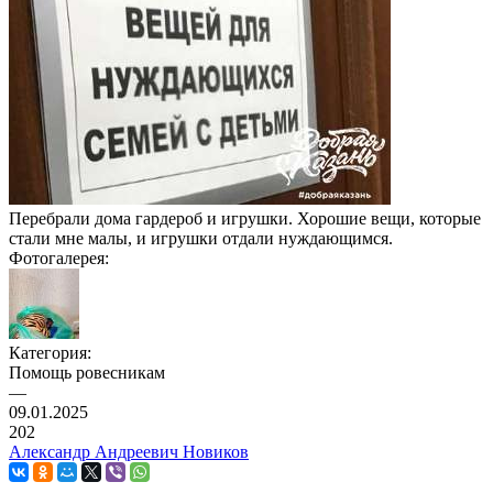
Перебрали дома гардероб и игрушки. Хорошие вещи, которые
стали мне малы, и игрушки отдали нуждающимся.
Фотогалерея:
Категория:
Помощь ровесникам
—
09.01.2025
202
Александр Андреевич Новиков