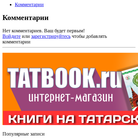
Комментарии
Комментарии
Нет комментариев. Ваш будет первым!
Войдите
или
зарегистрируйтесь
чтобы добавлять
комментарии
Популярные записи