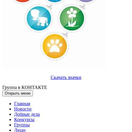
Скачать значки
Группа в КОНТАКТЕ
Открыть меню
Главная
Новости
Добрые дела
Конкурсы
Группы
Люди