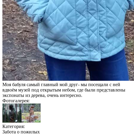
Моя бабуля самый главный мой друг- мы посещали с ней
вдвоём музей под открытым небом, где были представлены
экспонаты из дерева, очень интересно.
Фотогалерея:
Категория:
Забота о пожилых