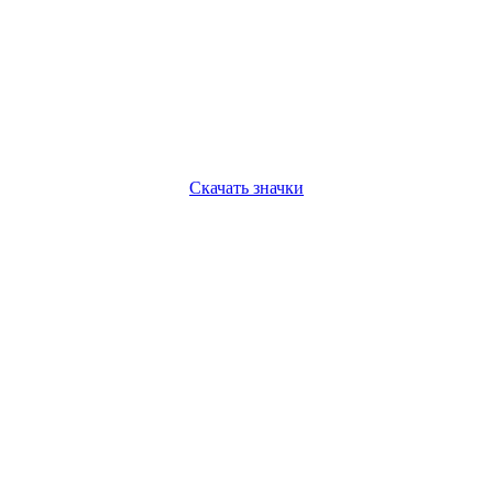
Скачать значки