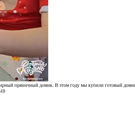
ирный пряничный домик. В этом году мы купили готовый домик,
)))