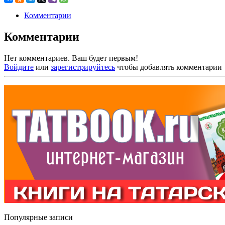
Комментарии
Комментарии
Нет комментариев. Ваш будет первым!
Войдите
или
зарегистрируйтесь
чтобы добавлять комментарии
Популярные записи