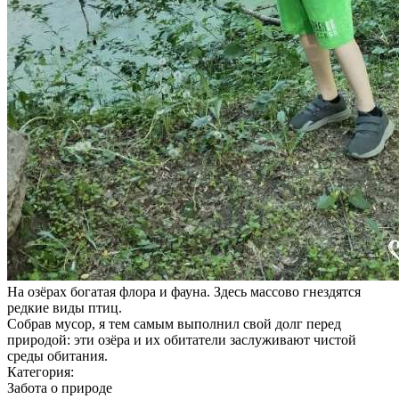
На озёрах богатая флора и фауна. Здесь массово гнездятся
редкие виды птиц.
Собрав мусор, я тем самым выполнил свой долг перед
природой: эти озёра и их обитатели заслуживают чистой
среды обитания.
Категория:
Забота о природе