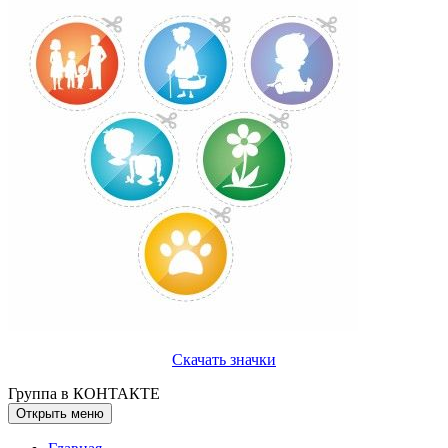
Скачать значки
Группа в КОНТАКТЕ
Открыть меню