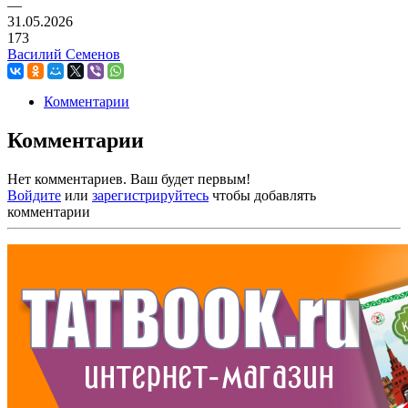
—
31.05.2026
173
Василий Семенов
Комментарии
Комментарии
Нет комментариев. Ваш будет первым!
Войдите
или
зарегистрируйтесь
чтобы добавлять
комментарии