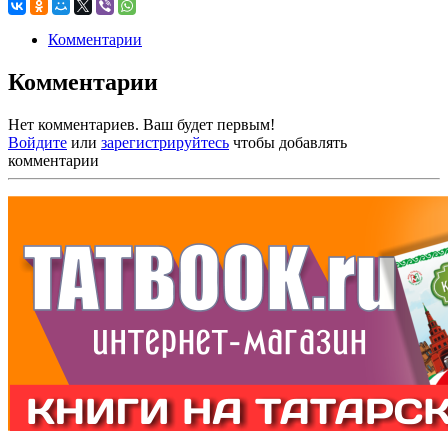
Комментарии
Комментарии
Нет комментариев. Ваш будет первым!
Войдите
или
зарегистрируйтесь
чтобы добавлять
комментарии