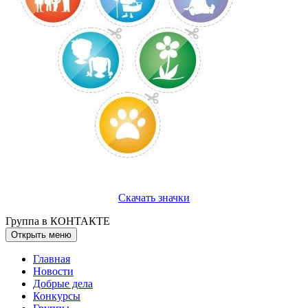
Скачать значки
Группа в КОНТАКТЕ
Открыть меню
Главная
Новости
Добрые дела
Конкурсы