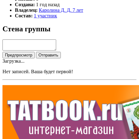
Создана:
1 год назад
Владелец:
Каролина Д. Д. 7 лет
Состав:
1 участник
Стена группы
Загрузка...
Нет записей. Ваша будет первой!