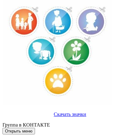
Скачать значки
Группа в КОНТАКТЕ
Открыть меню