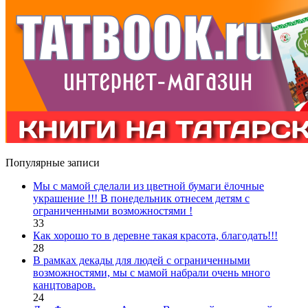
Популярные записи
Мы с мамой сделали из цветной бумаги ёлочные
украшение !!! В понедельник отнесем детям с
ограниченными возможностями !
33
Как хорошо то в деревне такая красота, благодать!!!
28
В рамках декады для людей с ограниченными
возможностями, мы с мамой набрали очень много
канцтоваров.
24