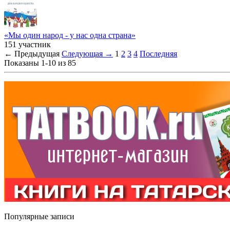
«Мы один народ - у нас одна страна»
151 участник
← Предыдущая
Следующая →
1
2
3
4
Последняя
Показаны 1-10 из 85
Популярные записи