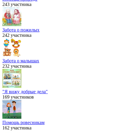
243 участника
Забота о пожилых
242 участника
Забота о малышах
232 участника
"Я вижу добрые дела"
169 участников
Помощь ровесникам
162 участника