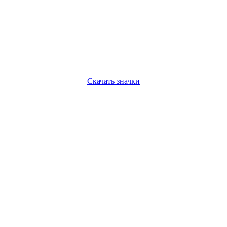
Скачать значки