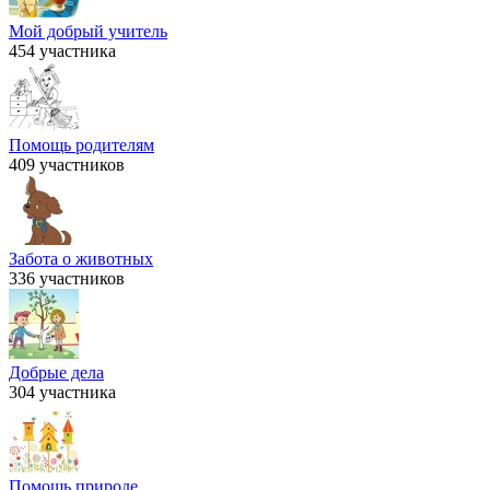
Мой добрый учитель
454 участника
Помощь родителям
409 участников
Забота о животных
336 участников
Добрые дела
304 участника
Помощь природе