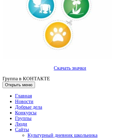
Скачать значки
Группа в КОНТАКТЕ
Открыть меню
Главная
Новости
Добрые дела
Конкурсы
Группы
Люди
Сайты
Культурный дневник школьника