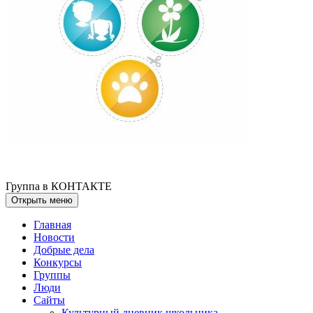
Группа в КОНТАКТЕ
Открыть меню
Главная
Новости
Добрые дела
Конкурсы
Группы
Люди
Сайты
Культурный дневник школьника