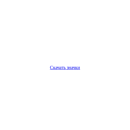
Скачать значки