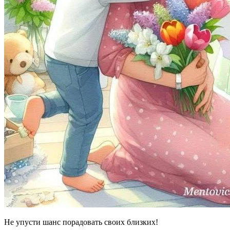
Не упусти шанс порадовать своих близких!